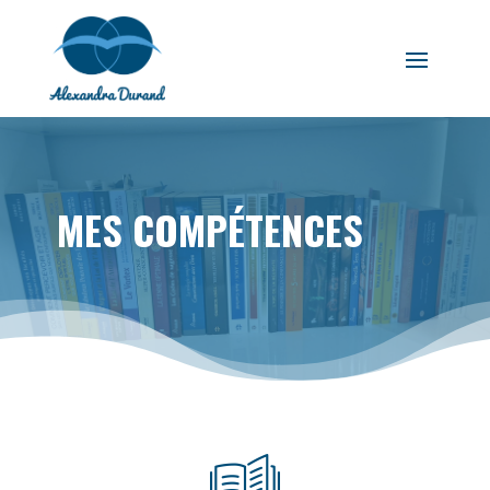
MES COMPÉTENCES