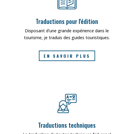
Traductions pour l'édition
Disposant d’une grande expérience dans le
tourisme, je traduis des guides touristiques.
EN SAVOIR PLUS
Traductions techniques