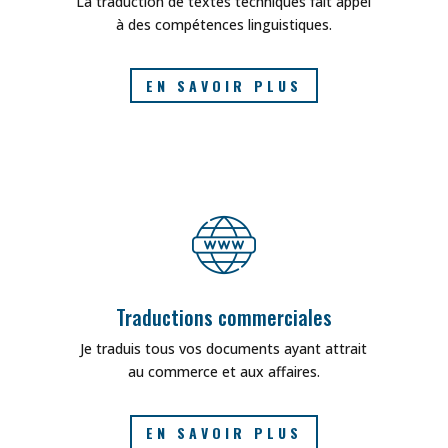
La traduction de textes techniques fait appel
à des compétences linguistiques.
EN SAVOIR PLUS
Traductions commerciales
Je traduis tous vos documents ayant attrait
au commerce et aux affaires.
EN SAVOIR PLUS